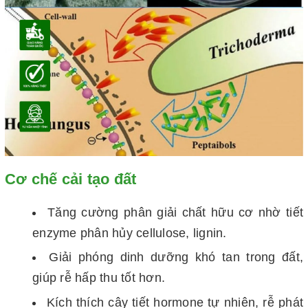
Cơ chế cải tạo đất
Tăng cường phân giải chất hữu cơ nhờ tiết
enzyme phân hủy cellulose, lignin.
Giải phóng dinh dưỡng khó tan trong đất,
giúp rễ hấp thu tốt hơn.
Kích thích cây tiết hormone tự nhiên, rễ phát