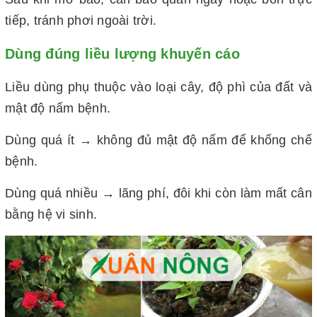
tiếp, tránh phơi ngoài trời.
Dùng đúng liều lượng khuyến cáo
Liều dùng phụ thuộc vào loại cây, độ phì của đất và
mật độ nấm bệnh.
Dùng quá ít → không đủ mật độ nấm để khống chế
bệnh.
Dùng quá nhiều → lãng phí, đôi khi còn làm mất cân
bằng hệ vi sinh.