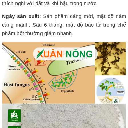
thích nghi với đất và khí hậu trong nước.
Ngày sản xuất
: Sản phẩm càng mới, mật độ nấm
càng mạnh. Sau 6 tháng, mật độ bào tử trong chế
phẩm bột thường giảm nhanh.