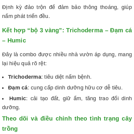
Định kỳ đảo trộn để đảm bảo thông thoáng, giúp
nấm phát triển đều.
Kết hợp “bộ 3 vàng”: Trichoderma – Đạm cá
– Humic
Đây là combo được nhiều nhà vườn áp dụng, mang
lại hiệu quả rõ rệt:
Trichoderma
: tiêu diệt nấm bệnh.
Đạm cá
: cung cấp dinh dưỡng hữu cơ dễ tiêu.
Humic
: cải tạo đất, giữ ẩm, tăng trao đổi dinh
dưỡng.
Theo dõi và điều chỉnh theo tình trạng cây
trồng