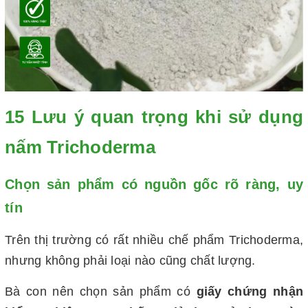
15 Lưu ý quan trọng khi sử dụng
nấm Trichoderma
Chọn sản phẩm có nguồn gốc rõ ràng, uy
tín
Trên thị trường có rất nhiều chế phẩm Trichoderma,
nhưng không phải loại nào cũng chất lượng.
Bà con nên chọn sản phẩm có
giấy chứng nhận