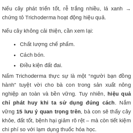
Nếu cây phát triển tốt, rễ trắng nhiều, lá xanh →
chứng tỏ Trichoderma hoạt động hiệu quả.
Nếu cây không cải thiện, cần xem lại:
Chất lượng chế phẩm.
Cách bón.
Điều kiện đất đai.
Nấm Trichoderma thực sự là một “người bạn đồng
hành” tuyệt vời cho bà con trong sản xuất nông
nghiệp an toàn và bền vững. Tuy nhiên,
hiệu quả
chỉ phát huy khi ta sử dụng đúng cách
. Nắm
vững
15 lưu ý quan trọng trên
, bà con sẽ thấy cây
khỏe, đất tốt, bệnh hại giảm rõ rệt – mà còn tiết kiệm
chi phí so với lạm dụng thuốc hóa học.