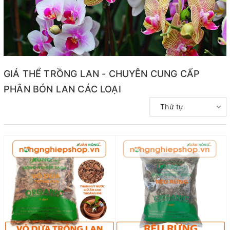
GIÁ THỂ TRỒNG LAN - CHUYÊN CUNG CẤP
PHÂN BÓN LAN CÁC LOẠI
Thứ tự