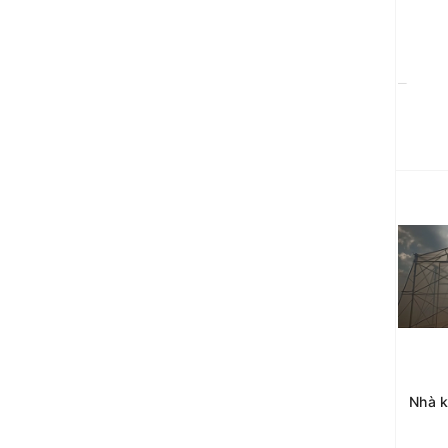
Nhà k