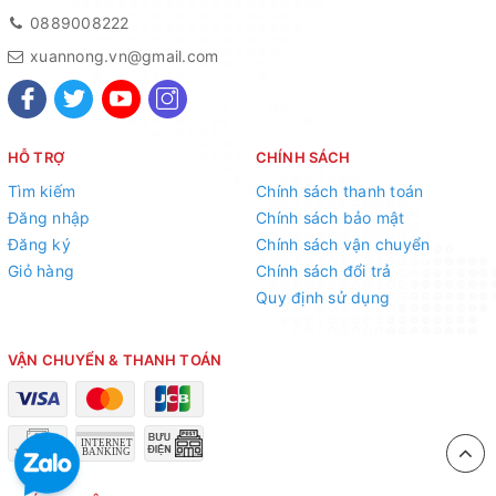
0889008222
xuannong.vn@gmail.com
HỖ TRỢ
CHÍNH SÁCH
Tìm kiếm
Chính sách thanh toán
Đăng nhập
Chính sách bảo mật
Đăng ký
Chính sách vận chuyển
Giỏ hàng
Chính sách đổi trả
Quy định sử dụng
VẬN CHUYỂN & THANH TOÁN