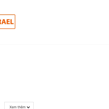
Xem thêm