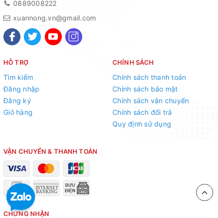
0889008222
xuannong.vn@gmail.com
HỖ TRỢ
CHÍNH SÁCH
Tìm kiếm
Chính sách thanh toán
Đăng nhập
Chính sách bảo mật
Đăng ký
Chính sách vận chuyển
Giỏ hàng
Chính sách đổi trả
Quy định sử dụng
VẬN CHUYỂN & THANH TOÁN
CHỨNG NHẬN