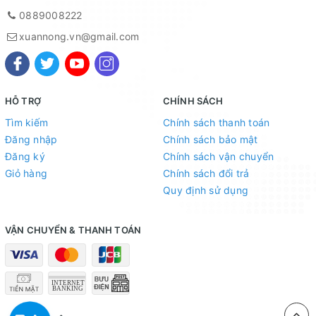
0889008222
xuannong.vn@gmail.com
HỖ TRỢ
CHÍNH SÁCH
Tìm kiếm
Chính sách thanh toán
Đăng nhập
Chính sách bảo mật
Đăng ký
Chính sách vận chuyển
Giỏ hàng
Chính sách đổi trả
Quy định sử dụng
VẬN CHUYỂN & THANH TOÁN