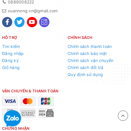
0889008222
xuannong.vn@gmail.com
HỖ TRỢ
CHÍNH SÁCH
Tìm kiếm
Chính sách thanh toán
Đăng nhập
Chính sách bảo mật
Đăng ký
Chính sách vận chuyển
Giỏ hàng
Chính sách đổi trả
Quy định sử dụng
VẬN CHUYỂN & THANH TOÁN
CHỨNG NHẬN