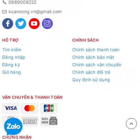
0889008222
xuannong.vn@gmail.com
HỖ TRỢ
CHÍNH SÁCH
Tìm kiếm
Chính sách thanh toán
Đăng nhập
Chính sách bảo mật
Đăng ký
Chính sách vận chuyển
Giỏ hàng
Chính sách đổi trả
Quy định sử dụng
VẬN CHUYỂN & THANH TOÁN
CHỨNG NHẬN