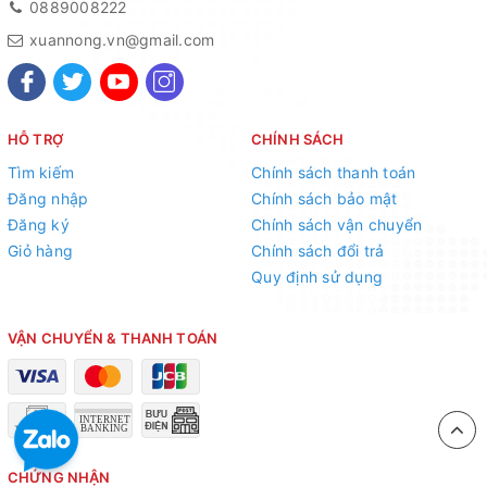
0889008222
xuannong.vn@gmail.com
HỖ TRỢ
CHÍNH SÁCH
Tìm kiếm
Chính sách thanh toán
Đăng nhập
Chính sách bảo mật
Đăng ký
Chính sách vận chuyển
Giỏ hàng
Chính sách đổi trả
Quy định sử dụng
VẬN CHUYỂN & THANH TOÁN
CHỨNG NHẬN