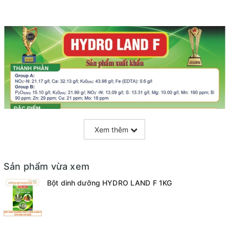
Xem thêm
Sản phẩm vừa xem
Bột dinh dưỡng HYDRO LAND F 1KG