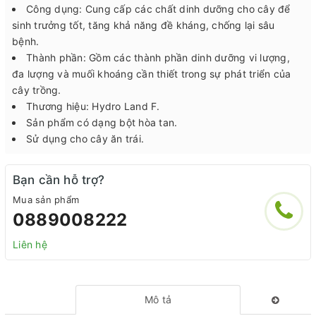
Công dụng: Cung cấp các chất dinh dưỡng cho cây để
sinh trưởng tốt, tăng khả năng đề kháng, chống lại sâu
bệnh.
Thành phần: Gồm các thành phần dinh dưỡng vi lượng,
đa lượng và muối khoáng cần thiết trong sự phát triển của
cây trồng.
Thương hiệu: Hydro Land F.
Sản phẩm có dạng bột hòa tan.
Sử dụng cho cây ăn trái.
Bạn cần hỗ trợ?
Mua sản phẩm
0889008222
Liên hệ
Mô tả