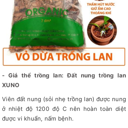
- Giá thể trồng lan: Đất nung trồng lan
XUNO
Viên đất nung (sỏi nhẹ trồng lan) được nung
ở nhiệt độ 1200 độ C nên hoàn toàn diệt
được vi khuẩn, nấm bệnh.