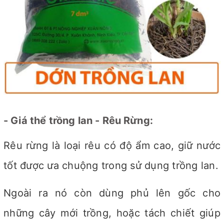
- Giá thể trồng lan - Rêu Rừng:
Rêu rừng là loại rêu có độ ẩm cao, giữ nước
tốt được ưa chuộng trong sử dụng trồng lan.
Ngoài ra nó còn dùng phủ lên gốc cho
những cây mới trồng, hoặc tách chiết giúp