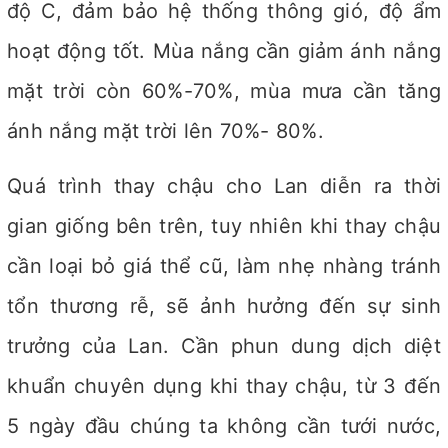
độ C, đảm bảo hệ thống thông gió, độ ẩm
hoạt động tốt. Mùa nắng cần giảm ánh nắng
mặt trời còn 60%-70%, mùa mưa cần tăng
ánh nắng mặt trời lên 70%- 80%.
Quá trình thay chậu cho Lan diễn ra thời
gian giống bên trên, tuy nhiên khi thay chậu
cần loại bỏ giá thể cũ, làm nhẹ nhàng tránh
tổn thương rễ, sẽ ảnh hưởng đến sự sinh
trưởng của Lan. Cần phun dung dịch diệt
khuẩn chuyên dụng khi thay chậu, từ 3 đến
5 ngày đầu chúng ta không cần tưới nước,