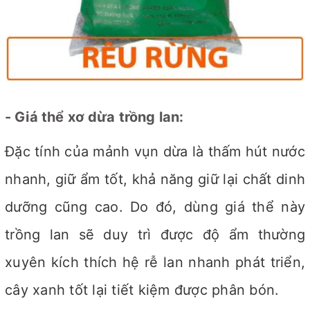
- Giá thể xơ dừa trồng lan:
Đặc tính của mảnh vụn dừa là thấm hút nước
nhanh, giữ ẩm tốt, khả năng giữ lại chất dinh
dưỡng cũng cao. Do đó, dùng giá thể này
trồng lan sẽ duy trì được độ ẩm thường
xuyên kích thích hệ rễ lan nhanh phát triển,
cây xanh tốt lại tiết kiệm được phân bón.