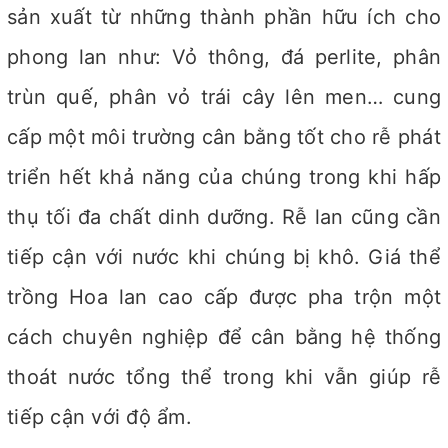
sản xuất từ những thành phần hữu ích cho
phong lan như: Vỏ thông, đá perlite, phân
trùn quế, phân vỏ trái cây lên men… cung
cấp một môi trường cân bằng tốt cho rễ phát
triển hết khả năng của chúng trong khi hấp
thụ tối đa chất dinh dưỡng. Rễ lan cũng cần
tiếp cận với nước khi chúng bị khô. Giá thể
trồng Hoa lan cao cấp được pha trộn một
cách chuyên nghiệp để cân bằng hệ thống
thoát nước tổng thể trong khi vẫn giúp rễ
tiếp cận với độ ẩm.