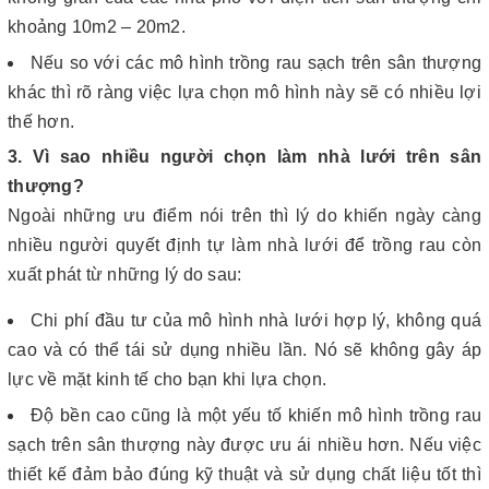
khoảng 10m2 – 20m2.
Nếu so với các mô hình trồng rau sạch trên sân thượng
khác thì rõ ràng việc lựa chọn mô hình này sẽ có nhiều lợi
thế hơn.
3. Vì sao nhiều người chọn làm nhà lưới trên sân
thượng?
Ngoài những ưu điểm nói trên thì lý do khiến ngày càng
nhiều người quyết định tự làm nhà lưới để trồng rau còn
xuất phát từ những lý do sau:
Chi phí đầu tư của mô hình nhà lưới hợp lý, không quá
cao và có thể tái sử dụng nhiều lần. Nó sẽ không gây áp
lực về mặt kinh tế cho bạn khi lựa chọn.
Độ bền cao cũng là một yếu tố khiến mô hình trồng rau
sạch trên sân thượng này được ưu ái nhiều hơn. Nếu việc
thiết kế đảm bảo đúng kỹ thuật và sử dụng chất liệu tốt thì