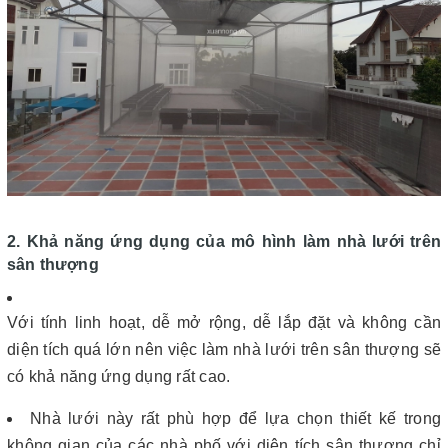
2. Khả năng ứng dụng của mô hình làm nhà lưới trên
sân thượng
Với tính linh hoạt, dễ mở rộng, dễ lắp đặt và không cần
diện tích quá lớn nên việc làm nhà lưới trên sân thượng sẽ
có khả năng ứng dụng rất cao.
Nhà lưới này rất phù hợp để lựa chọn thiết kế trong
không gian của các nhà phố với diện tích sân thượng chỉ