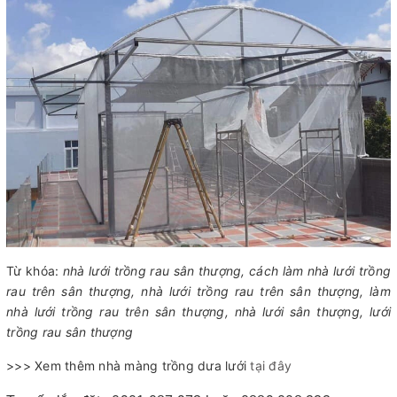
Từ khóa:
nhà lưới trồng rau sân thượng, cách làm nhà lưới trồng
rau trên sân thượng, nhà lưới trồng rau trên sân thượng, làm
nhà lưới trồng rau trên sân thượng, nhà lưới sân thượng, lưới
trồng rau sân thượng
>>> Xem thêm nhà màng trồng dưa lưới
tại đây