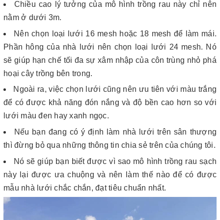
Chiều cao lý tưởng của mô hình trồng rau này chỉ nên
nằm ở dưới 3m.
Nên chọn loại lưới 16 mesh hoặc 18 mesh để làm mái.
Phần hông của nhà lưới nên chọn loại lưới 24 mesh. Nó
sẽ giúp hạn chế tối đa sự xâm nhập của côn trùng nhỏ phá
hoại cây trồng bên trong.
Ngoài ra, việc chọn lưới cũng nên ưu tiên với màu trắng
để có được khả năng đón nắng và độ bền cao hơn so với
lưới màu đen hay xanh ngọc.
Nếu bạn đang có ý định làm nhà lưới trên sân thượng
thì đừng bỏ qua những thông tin chia sẻ trên của chúng tôi.
Nó sẽ giúp bạn biết được vì sao mô hình trồng rau sạch
này lại được ưa chuộng và nên làm thế nào để có được
mẫu nhà lưới chắc chắn, đạt tiêu chuẩn nhất.