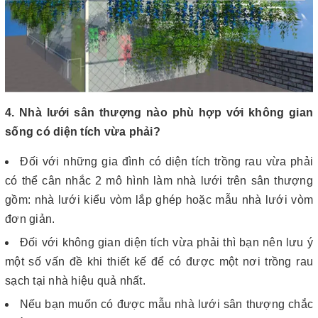
4. Nhà lưới sân thượng nào phù hợp với không gian
sống có diện tích vừa phải?
Đối với những gia đình có diện tích trồng rau vừa phải
có thể cân nhắc 2 mô hình làm nhà lưới trên sân thượng
gồm: nhà lưới kiểu vòm lắp ghép hoặc mẫu nhà lưới vòm
đơn giản.
Đối với không gian diện tích vừa phải thì bạn nên lưu ý
một số vấn đề khi thiết kế để có được một nơi trồng rau
sạch tại nhà hiệu quả nhất.
Nếu bạn muốn có được mẫu nhà lưới sân thượng chắc