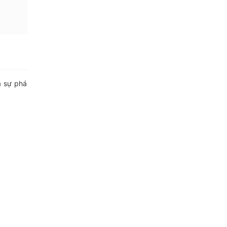
à sự phá