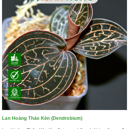
Lan Hoàng Thảo Kèn (Dendrobium)