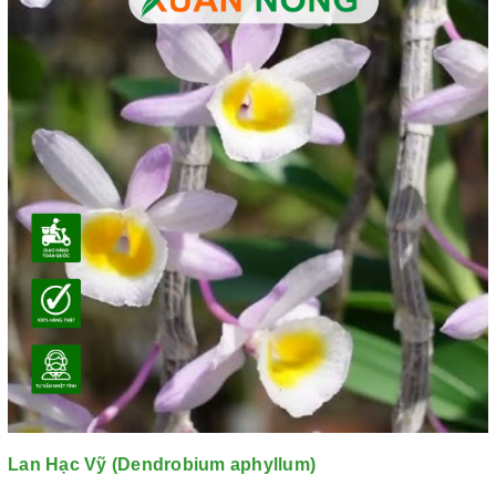
Lan Hạc Vỹ (Dendrobium aphyllum)