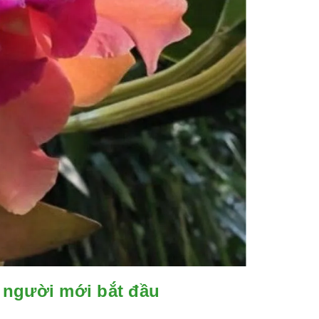
 người mới bắt đầu