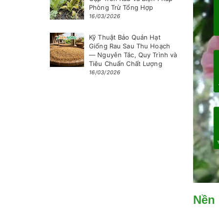
Phòng Trừ Tổng Hợp
16/03/2026
Kỹ Thuật Bảo Quản Hạt
Giống Rau Sau Thu Hoạch
— Nguyên Tắc, Quy Trình và
Tiêu Chuẩn Chất Lượng
16/03/2026
Nền 