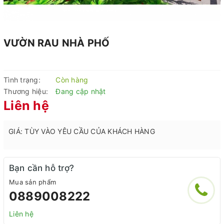
VƯỜN RAU NHÀ PHỐ
Tình trạng:
Còn hàng
Thương hiệu:
Đang cập nhật
Liên hệ
GIÁ: TÙY VÀO YÊU CẦU CỦA KHÁCH HÀNG
Bạn cần hỗ trợ?
Mua sản phẩm
0889008222
Liên hệ