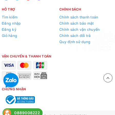
HỖ TRỢ
CHÍNH SÁCH
Tìm kiếm
Chính sách thanh toán
Đăng nhập
Chính sách bảo mật
Đăng ký
Chính sách vận chuyển
Giỏ hàng
Chính sách đổi trả
Quy định sử dụng
VẬN CHUYỂN & THANH TOÁN
CHỨNG NHẬN
0889008222