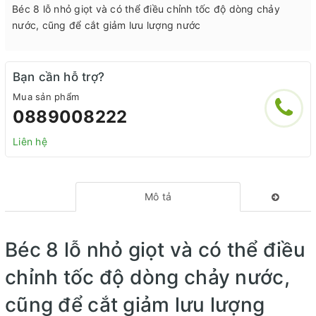
Béc 8 lỗ nhỏ giọt và có thể điều chỉnh tốc độ dòng chảy
nước, cũng để cắt giảm lưu lượng nước
Bạn cần hỗ trợ?
Mua sản phẩm
0889008222
Liên hệ
Mô tả
Béc 8 lỗ nhỏ giọt và có thể điều
chỉnh tốc độ dòng chảy nước,
cũng để cắt giảm lưu lượng