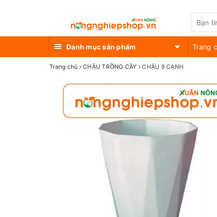
Danh mục sản phẩm
Trang 
Trang chủ
CHẬU TRỒNG CÂY
CHẬU 8 CẠNH