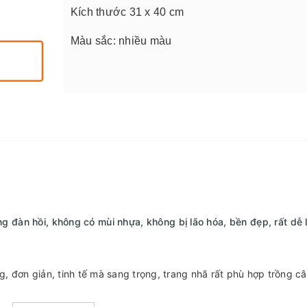
Kích thước 31 x 40 cm
Màu sắc: nhiều màu
 đàn hồi, không có mùi nhựa, không bị lão hóa, bền đẹp, rất dễ 
, đơn giản, tinh tế mà sang trọng, trang nhã rất phù hợp trồng câ