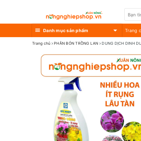
Danh mục sản phẩm
Trang 
Trang chủ
PHÂN BÓN TRỒNG LAN
DUNG DỊCH DINH D