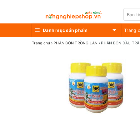
Danh mục sản phẩm
Trang 
Trang chủ
PHÂN BÓN TRỒNG LAN
PHÂN BÓN ĐẦU TRÂ