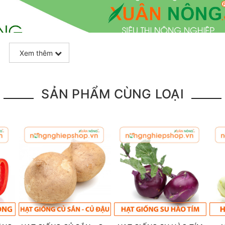
Xem thêm
SẢN PHẨM CÙNG LOẠI