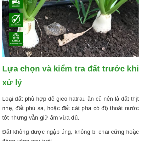
Lựa chọn và kiểm tra đất trước khi
xử lý
Loại đất phù hợp để gieo hạtrau ăn củ nên là đất thịt
nhẹ, đất phù sa, hoặc đất cát pha có độ thoát nước
tốt nhưng vẫn giữ ẩm vừa đủ.
Đất không được ngập úng, không bị chai cứng hoặc