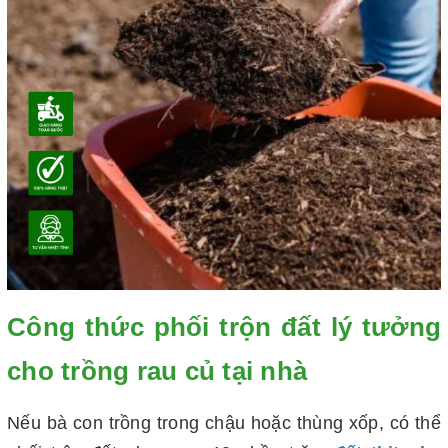
Công thức phối trộn đất lý tưởng
cho trồng rau củ tại nhà
Nếu bà con trồng trong chậu hoặc thùng xốp, có thể