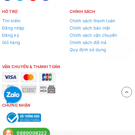
HỖ TRỢ
CHÍNH SÁCH
Tìm kiếm
Chính sách thanh toán
Đăng nhập
Chính sách bảo mật
Đăng ký
Chính sách vận chuyển
Giỏ hàng
Chính sách đổi trả
Quy định sử dụng
VẬN CHUYỂN & THANH TOÁN
CHỨNG NHẬN
0889008222