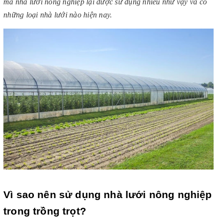
mà nhà lưới nông nghiệp lại được sử dụng nhiều như vậy và có 
những loại nhà lưới nào hiện nay. 
Vì sao nên sử dụng nhà lưới nông nghiệp 
trong trồng trọt?