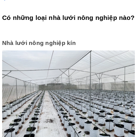
Có những loại nhà lưới nông nghiệp nào?
Nhà lưới nông nghiệp kín